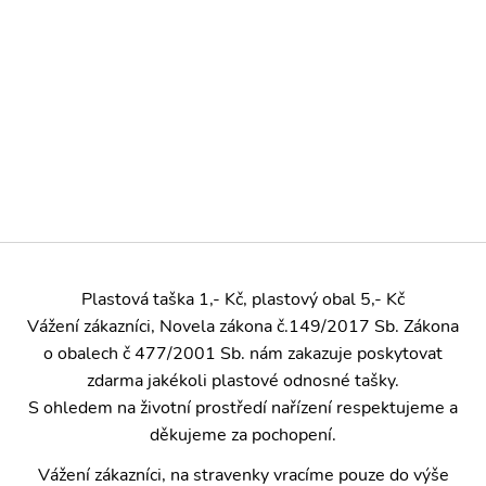
Plastová taška 1,- Kč, plastový obal 5,- Kč
Vážení zákazníci, Novela zákona č.149/2017 Sb. Zákona
o obalech č 477/2001 Sb. nám zakazuje poskytovat
zdarma jakékoli plastové odnosné tašky.
S ohledem na životní prostředí nařízení respektujeme a
děkujeme za pochopení.
Vážení zákazníci, na stravenky vracíme pouze do výše