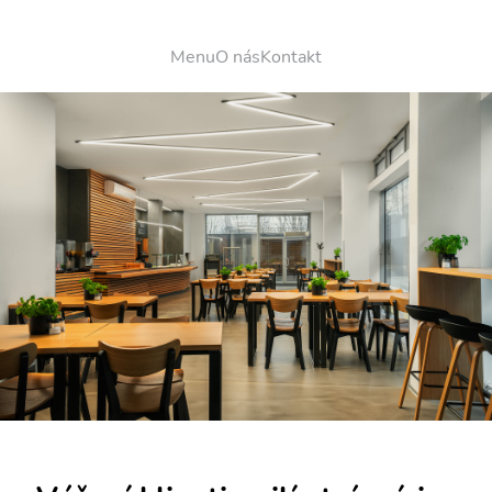
Menu
O nás
Kontakt