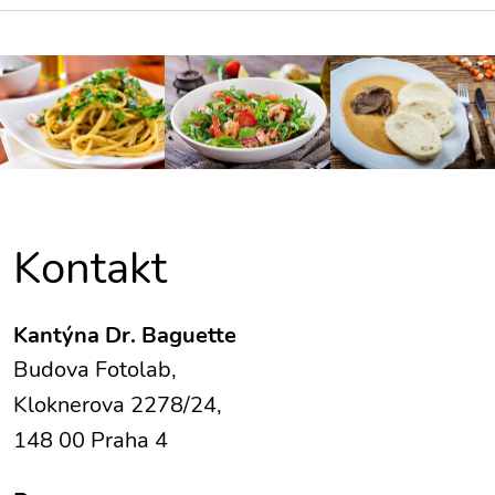
Kontakt
Kantýna Dr. Baguette
Budova Fotolab,
Kloknerova 2278/24,
148 00 Praha 4