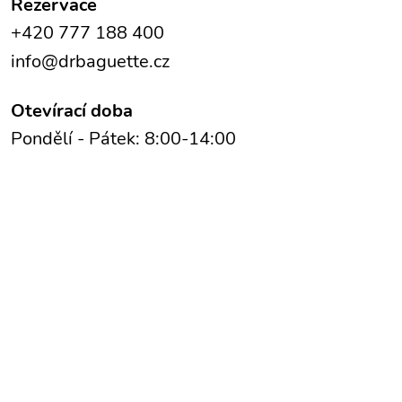
Rezervace
+420 777 188 400
info@drbaguette.cz
Otevírací doba
Pondělí - Pátek: 8:00-14:00