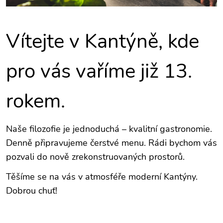
Vítejte v Kantýně, kde
pro vás vaříme již 13.
rokem.
Naše filozofie je jednoduchá – kvalitní gastronomie.
Denně připravujeme čerstvé menu. Rádi bychom vás
pozvali do nově zrekonstruovaných prostorů.
Těšíme se na vás v atmosféře moderní Kantýny.
Dobrou chuť!